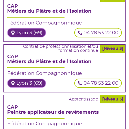
CAP
Métiers du Plâtre et de l'Isolation
Fédération Compagnonnique
Lyon 3 (69)
04 78 53 22 00
Contrat de professionnalisation et/ou
[Niveau 3]
formation continue
CAP
Métiers du Plâtre et de l'Isolation
Fédération Compagnonnique
Lyon 3 (69)
04 78 53 22 00
Apprentissage
[Niveau 3]
CAP
Peintre applicateur de revêtements
Fédération Compagnonnique